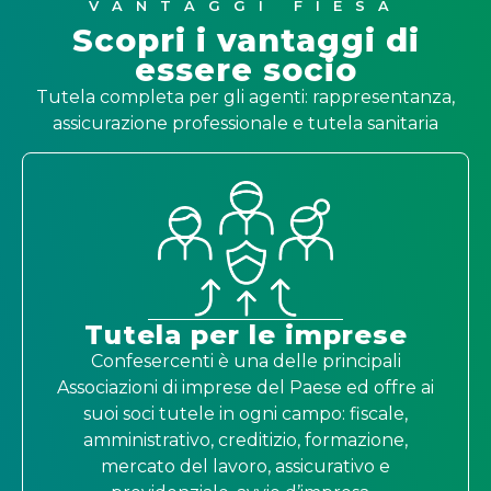
VANTAGGI FIESA
Scopri i vantaggi di
essere socio
Tutela completa per gli agenti: rappresentanza,
assicurazione professionale e tutela sanitaria
Tutela per le imprese
Confesercenti è una delle principali
Associazioni di imprese del Paese ed offre ai
suoi soci tutele in ogni campo: fiscale,
amministrativo, creditizio, formazione,
mercato del lavoro, assicurativo e